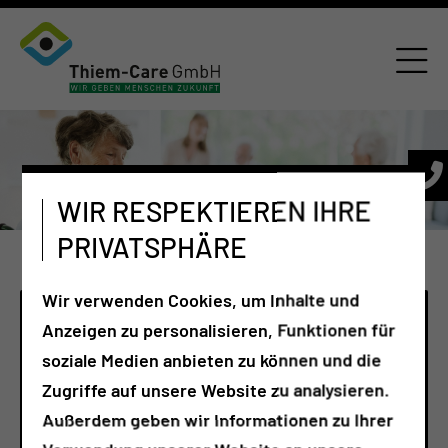
WIR RESPEKTIEREN IHRE
PRIVATSPHÄRE
Wir verwenden Cookies, um Inhalte und
Anzeigen zu personalisieren, Funktionen für
soziale Medien anbieten zu können und die
Zugriffe auf unsere Website zu analysieren.
Außerdem geben wir Informationen zu Ihrer