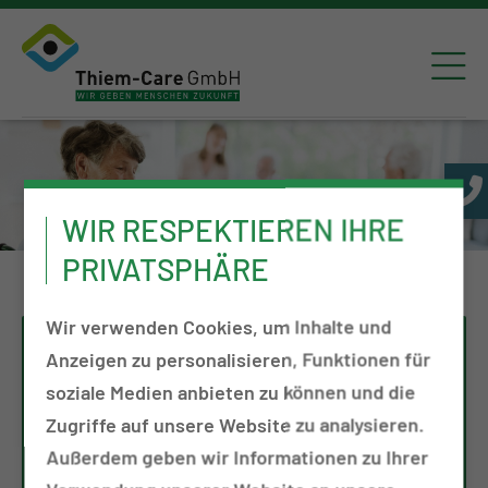
WIR RESPEKTIEREN IHRE
PRIVATSPHÄRE
Wir verwenden Cookies, um Inhalte und
Anzeigen zu personalisieren, Funktionen für
soziale Medien anbieten zu können und die
Zugriffe auf unsere Website zu analysieren.
Außerdem geben wir Informationen zu Ihrer