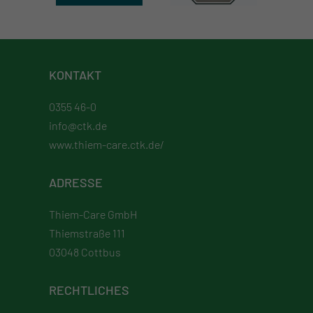
KONTAKT
0355 46-0
info@ctk.de
www.thiem-care.ctk.de/
ADRESSE
Thiem-Care GmbH
Thiemstraße 111
03048 Cottbus
RECHTLICHES