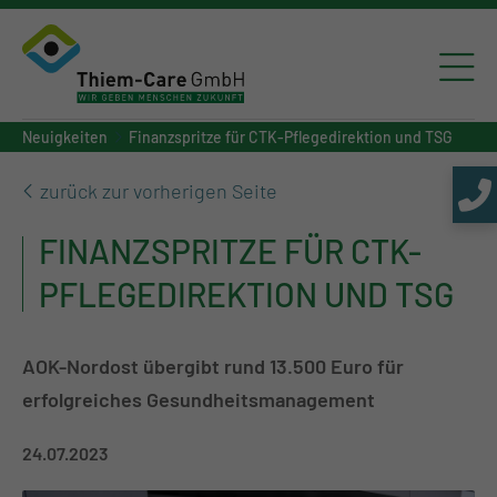
Neuigkeiten
Finanzspritze für CTK-Pflegedirektion und TSG
zurück zur vorherigen Seite
FINANZSPRITZE FÜR CTK-
PFLEGEDIREKTION UND TSG
AOK-Nordost übergibt rund 13.500 Euro für
erfolgreiches Gesundheitsmanagement
24.07.2023