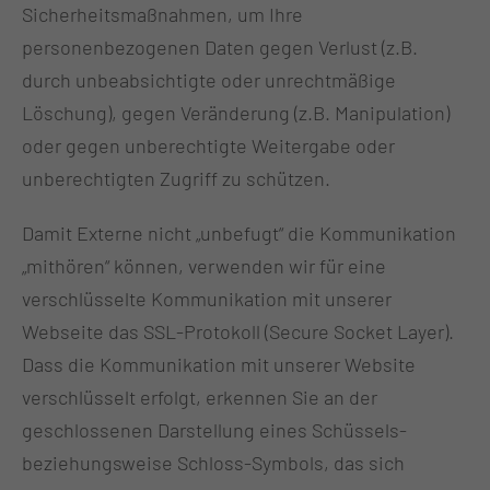
Sicherheitsmaßnahmen, um Ihre
personenbezogenen Daten gegen Verlust (z.B.
durch unbeabsichtigte oder unrechtmäßige
Löschung), gegen Veränderung (z.B. Manipulation)
oder gegen unberechtigte Weitergabe oder
unberechtigten Zugriff zu schützen.
Damit Externe nicht „unbefugt“ die Kommunikation
„mithören“ können, verwenden wir für eine
verschlüsselte Kommunikation mit unserer
Webseite das SSL-Protokoll (Secure Socket Layer).
Dass die Kommunikation mit unserer Website
verschlüsselt erfolgt, erkennen Sie an der
geschlossenen Darstellung eines Schüssels-
beziehungsweise Schloss-Symbols, das sich