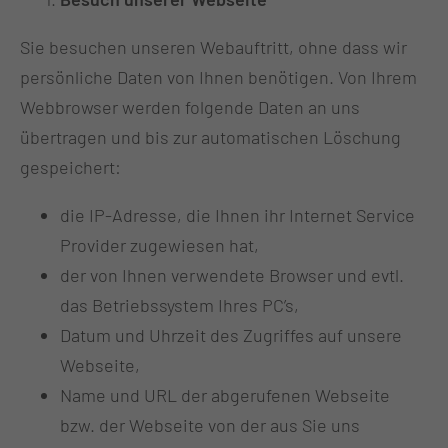
Sie besuchen unseren Webauftritt, ohne dass wir
persönliche Daten von Ihnen benötigen. Von Ihrem
Webbrowser werden folgende Daten an uns
übertragen und bis zur automatischen Löschung
gespeichert:
die IP-Adresse, die Ihnen ihr Internet Service
Provider zugewiesen hat,
der von Ihnen verwendete Browser und evtl.
das Betriebssystem Ihres PC’s,
Datum und Uhrzeit des Zugriffes auf unsere
Webseite,
Name und URL der abgerufenen Webseite
bzw. der Webseite von der aus Sie uns