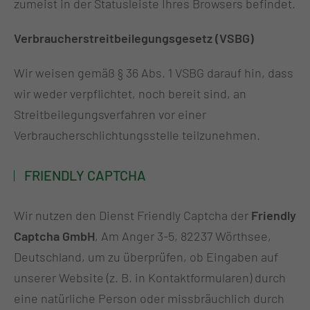
zumeist in der Statusleiste Ihres Browsers befindet.
Verbraucherstreitbeilegungsgesetz (VSBG)
Wir weisen gemäß § 36 Abs. 1 VSBG darauf hin, dass
wir weder verpflichtet, noch bereit sind, an
Streitbeilegungsverfahren vor einer
Verbraucherschlichtungsstelle teilzunehmen.
FRIENDLY CAPTCHA
Wir nutzen den Dienst Friendly Captcha der
Friendly
Captcha GmbH
, Am Anger 3-5, 82237 Wörthsee,
Deutschland, um zu überprüfen, ob Eingaben auf
unserer Website (z. B. in Kontaktformularen) durch
eine natürliche Person oder missbräuchlich durch