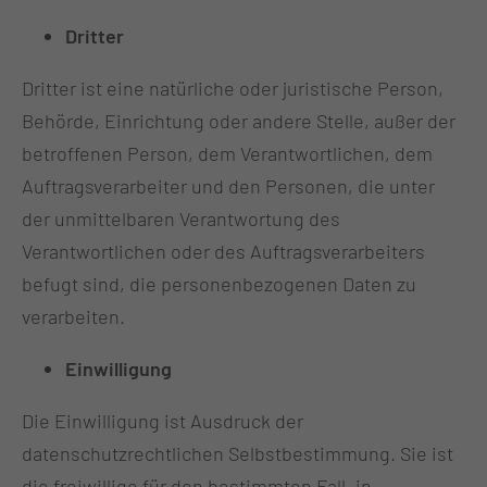
Dritter
Dritter ist eine natürliche oder juristische Person,
Behörde, Einrichtung oder andere Stelle, außer der
betroffenen Person, dem Verantwortlichen, dem
Auftragsverarbeiter und den Personen, die unter
der unmittelbaren Verantwortung des
Verantwortlichen oder des Auftragsverarbeiters
befugt sind, die personenbezogenen Daten zu
verarbeiten.
Einwilligung
Die Einwilligung ist Ausdruck der
datenschutzrechtlichen Selbstbestimmung. Sie ist
die freiwillige für den bestimmten Fall, in