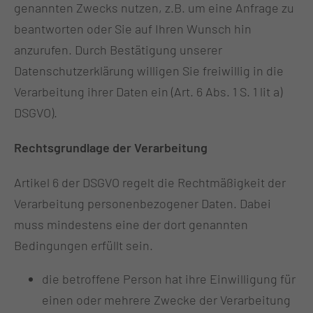
genannten Zwecks nutzen, z.B. um eine Anfrage zu
beantworten oder Sie auf Ihren Wunsch hin
anzurufen. Durch Bestätigung unserer
Datenschutzerklärung willigen Sie freiwillig in die
Verarbeitung ihrer Daten ein (Art. 6 Abs. 1 S. 1 lit a)
DSGVO).
Rechtsgrundlage der Verarbeitung
Artikel 6 der DSGVO regelt die Rechtmäßigkeit der
Verarbeitung personenbezogener Daten. Dabei
muss mindestens eine der dort genannten
Bedingungen erfüllt sein.
die betroffene Person hat ihre Einwilligung für
einen oder mehrere Zwecke der Verarbeitung