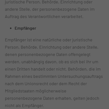
juristische Person, Behörde, Einrichtung oder
andere Stelle, der personenbezogene Daten im
Auftrag des Verantwortlichen verarbeitet.
Empfänger
Empfänger ist eine natürliche oder juristische
Person, Behörde, Einrichtung oder andere Stelle,
denen personenbezogene Daten offengelegt
werden, unabhängig davon, ob es sich bei ihr um
einen Dritten handelt oder nicht. Behörden, die im
Rahmen eines bestimmten Untersuchungsauftrags
nach dem Unionsrecht oder dem Recht der
Mitgliedstaaten möglicherweise
personenbezogene Daten erhalten, gelten jedoch
nicht als Empfänger.