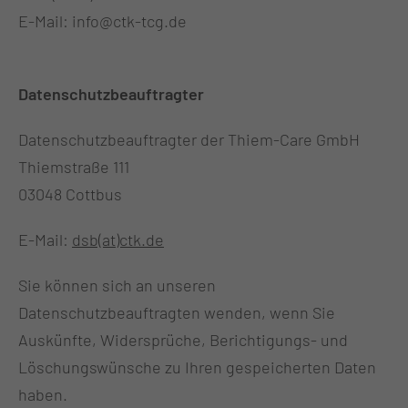
E-Mail: info@ctk-tcg.de
Datenschutzbeauftragter
Datenschutzbeauftragter der Thiem-Care GmbH
Thiemstraße 111
03048 Cottbus
E-Mail:
dsb(at)ctk.de
Sie können sich an unseren
Datenschutzbeauftragten wenden, wenn Sie
Auskünfte, Widersprüche, Berichtigungs- und
Löschungswünsche zu Ihren gespeicherten Daten
haben.