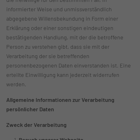
informierter Weise und unmissverständlich
abgegebene Willensbekundung in Form einer
Erklärung oder einer sonstigen eindeutigen
bestätigenden Handlung, mit der die betroffene
Person zu verstehen gibt, dass sie mit der
Verarbeitung der sie betreffenden
personenbezogenen Daten einverstanden ist. Eine
erteilte Einwilligung kann jederzeit widerrufen
werden.
Allgemeine Informationen zur Verarbeitung
persönlicher Daten
Zweck der Verarbeitung
Besuch unserer Webseite