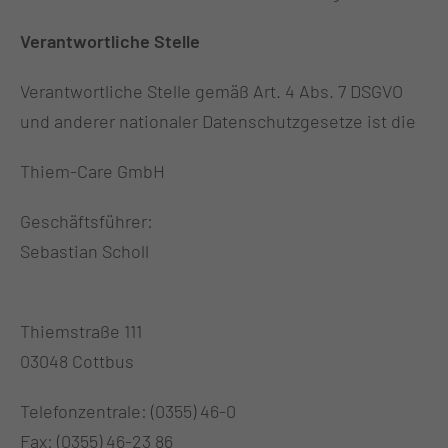
Verantwortliche Stelle
Verantwortliche Stelle gemäß Art. 4 Abs. 7 DSGVO
und anderer nationaler Datenschutzgesetze ist die
Thiem-Care GmbH
Geschäftsführer:
Sebastian Scholl
Thiemstraße 111
03048 Cottbus
Telefonzentrale: (0355) 46-0
Fax: (0355) 46-23 86