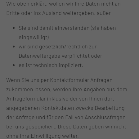
Wie oben erklärt, wollen wir Ihre Daten nicht an
Dritte oder ins Ausland weitergeben, außer
Sie sind damit einverstanden (sie haben
eingewilligt),
wir sind gesetzlich/rechtlich zur
Datenweitergabe verpflichtet oder
es ist technisch impliziert.
Wenn Sie uns per Kontaktformular Anfragen
zukommen lassen, werden Ihre Angaben aus dem
Anfrageformular inklusive der von Ihnen dort
angegebenen Kontaktdaten zwecks Bearbeitung
der Anfrage und für den Fall von Anschlussfragen
bei uns gespeichert. Diese Daten geben wir nicht
ohne Ihre Einwilligung weiter.