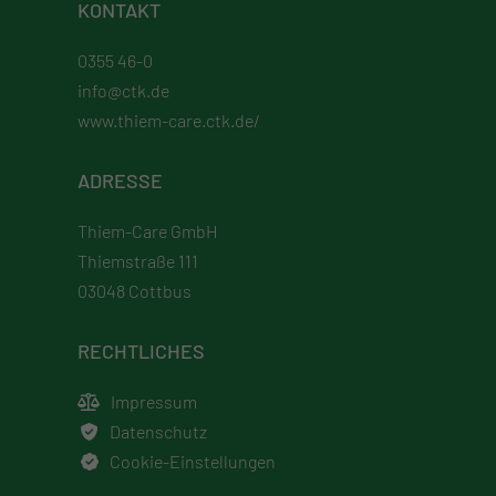
KONTAKT
0355 46-0
info@ctk.de
www.thiem-care.ctk.de/
ADRESSE
Thiem-Care GmbH
Thiemstraße 111
03048 Cottbus
RECHTLICHES
Impressum
Datenschutz
Cookie-Einstellungen