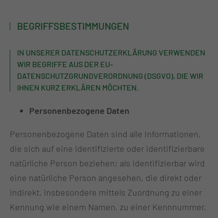
BEGRIFFSBESTIMMUNGEN
IN UNSERER DATENSCHUTZERKLÄRUNG VERWENDEN
WIR BEGRIFFE AUS DER EU-
DATENSCHUTZGRUNDVERORDNUNG (DSGVO), DIE WIR
IHNEN KURZ ERKLÄREN MÖCHTEN.
Personenbezogene Daten
Personenbezogene Daten sind alle Informationen,
die sich auf eine identifizierte oder identifizierbare
natürliche Person beziehen; als identifizierbar wird
eine natürliche Person angesehen, die direkt oder
indirekt, insbesondere mittels Zuordnung zu einer
Kennung wie einem Namen, zu einer Kennnummer,