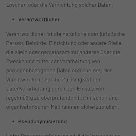
Löschen oder die Vernichtung solcher Daten.
Verantwortlicher
Verantwortlicher ist die natürliche oder juristische
Person, Behörde, Einrichtung oder andere Stelle,
die allein oder gemeinsam mit anderen über die
Zwecke und Mittel der Verarbeitung von
personenbezogenen Daten entscheidet. Der
Verantwortliche hat die Zulässigkeit der
Datenverarbeitung durch den Einsatz von
regelmäßig zu überprüfenden technischen und
organisatorischen Maßnahmen sicherzustellen.
Pseudonymisierung
Unter Pseudonymisierung wird die Verarbeitung