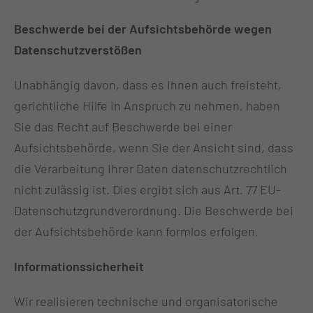
Beschwerde bei der Aufsichtsbehörde wegen
Datenschutzverstößen
Unabhängig davon, dass es Ihnen auch freisteht,
gerichtliche Hilfe in Anspruch zu nehmen, haben
Sie das Recht auf Beschwerde bei einer
Aufsichtsbehörde, wenn Sie der Ansicht sind, dass
die Verarbeitung Ihrer Daten datenschutzrechtlich
nicht zulässig ist. Dies ergibt sich aus Art. 77 EU-
Datenschutzgrundverordnung. Die Beschwerde bei
der Aufsichtsbehörde kann formlos erfolgen.
Informationssicherheit
Wir realisieren technische und organisatorische