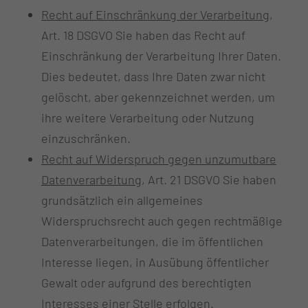
Recht auf Einschränkung der Verarbeitung
,
Art. 18 DSGVO Sie haben das Recht auf
Einschränkung der Verarbeitung Ihrer Daten.
Dies bedeutet, dass Ihre Daten zwar nicht
gelöscht, aber gekennzeichnet werden, um
ihre weitere Verarbeitung oder Nutzung
einzuschränken.
Recht auf Widerspruch gegen unzumutbare
Datenverarbeitung
, Art. 21 DSGVO Sie haben
grundsätzlich ein allgemeines
Widerspruchsrecht auch gegen rechtmäßige
Datenverarbeitungen, die im öffentlichen
Interesse liegen, in Ausübung öffentlicher
Gewalt oder aufgrund des berechtigten
Interesses einer Stelle erfolgen.