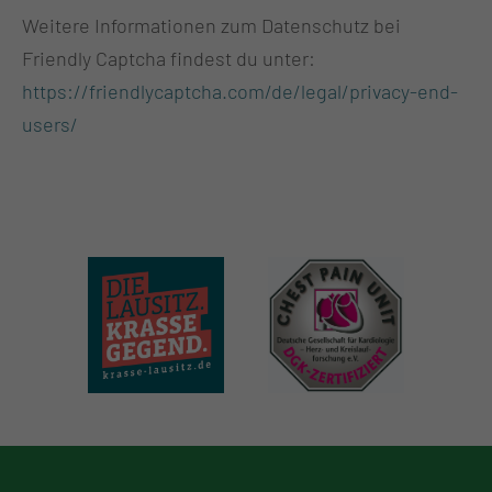
Weitere Informationen zum Datenschutz bei
Friendly Captcha findest du unter:
https://friendlycaptcha.com/de/legal/privacy-end-
users/