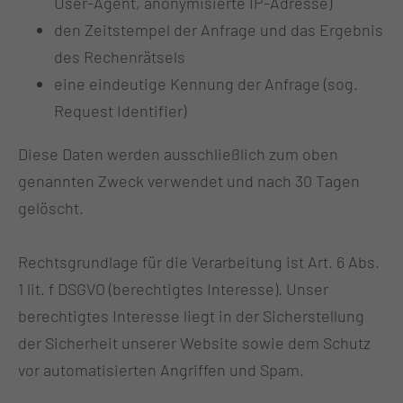
User-Agent, anonymisierte IP-Adresse)
den Zeitstempel der Anfrage und das Ergebnis
des Rechenrätsels
eine eindeutige Kennung der Anfrage (sog.
Request Identifier)
Diese Daten werden ausschließlich zum oben
genannten Zweck verwendet und nach 30 Tagen
gelöscht.
Rechtsgrundlage für die Verarbeitung ist Art. 6 Abs.
1 lit. f DSGVO (berechtigtes Interesse). Unser
berechtigtes Interesse liegt in der Sicherstellung
der Sicherheit unserer Website sowie dem Schutz
vor automatisierten Angriffen und Spam.