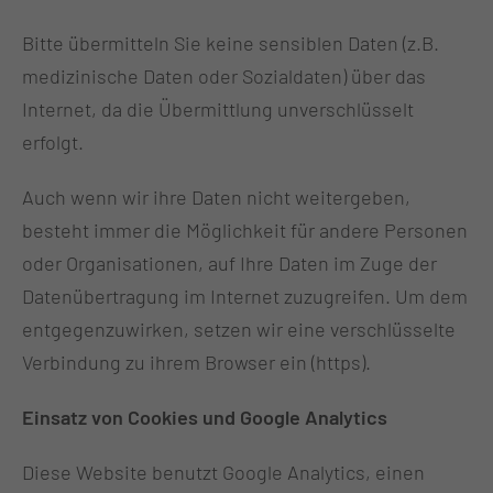
Bitte übermitteln Sie keine sensiblen Daten (z.B.
medizinische Daten oder Sozialdaten) über das
Internet, da die Übermittlung unverschlüsselt
erfolgt.
Auch wenn wir ihre Daten nicht weitergeben,
besteht immer die Möglichkeit für andere Personen
oder Organisationen, auf Ihre Daten im Zuge der
Datenübertragung im Internet zuzugreifen. Um dem
entgegenzuwirken, setzen wir eine verschlüsselte
Verbindung zu ihrem Browser ein (https).
Einsatz von Cookies und Google Analytics
Diese Website benutzt Google Analytics, einen