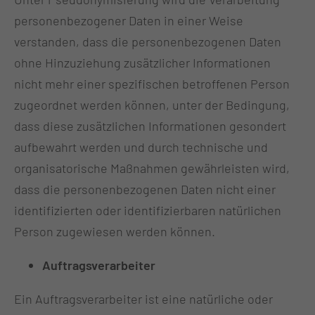
personenbezogener Daten in einer Weise
verstanden, dass die personenbezogenen Daten
ohne Hinzuziehung zusätzlicher Informationen
nicht mehr einer spezifischen betroffenen Person
zugeordnet werden können, unter der Bedingung,
dass diese zusätzlichen Informationen gesondert
aufbewahrt werden und durch technische und
organisatorische Maßnahmen gewährleisten wird,
dass die personenbezogenen Daten nicht einer
identifizierten oder identifizierbaren natürlichen
Person zugewiesen werden können.
Auftragsverarbeiter
Ein Auftragsverarbeiter ist eine natürliche oder