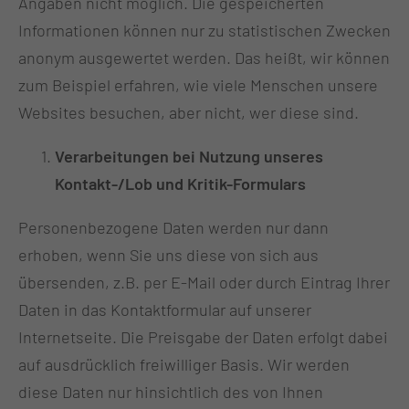
Angaben nicht möglich. Die gespeicherten
Informationen können nur zu statistischen Zwecken
anonym ausgewertet werden. Das heißt, wir können
zum Beispiel erfahren, wie viele Menschen unsere
Websites besuchen, aber nicht, wer diese sind.
Verarbeitungen bei Nutzung unseres
Kontakt-/Lob und Kritik-Formulars
Personenbezogene Daten werden nur dann
erhoben, wenn Sie uns diese von sich aus
übersenden, z.B. per E-Mail oder durch Eintrag Ihrer
Daten in das Kontaktformular auf unserer
Internetseite. Die Preisgabe der Daten erfolgt dabei
auf ausdrücklich freiwilliger Basis. Wir werden
diese Daten nur hinsichtlich des von Ihnen