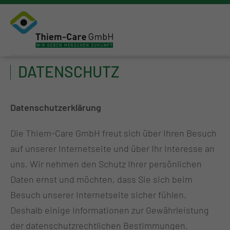
DATENSCHUTZ
Datenschutzerklärung
Die Thiem-Care GmbH freut sich über Ihren Besuch
auf unserer Internetseite und über Ihr Interesse an
uns. Wir nehmen den Schutz Ihrer persönlichen
Daten ernst und möchten, dass Sie sich beim
Besuch unserer Internetseite sicher fühlen.
Deshalb einige Informationen zur Gewährleistung
der datenschutzrechtlichen Bestimmungen.