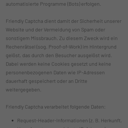
automatisierte Programme (Bots) erfolgen.
Friendly Captcha dient damit der Sicherheit unserer
Website und der Vermeidung von Spam oder
sonstigem Missbrauch. Zu diesem Zweck wird ein
Rechenrätsel (sog. Proof-of-Work) im Hintergrund
gelöst, das durch den Besucher ausgelöst wird.
Dabei werden keine Cookies gesetzt und keine
personenbezogenen Daten wie IP-Adressen
dauerhaft gespeichert oder an Dritte
weitergegeben.
Friendly Captcha verarbeitet folgende Daten:
Request-Header-Informationen (z. B. Herkunft,