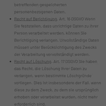
betreffenden gespeicherten
personenbezogenen Daten.
Recht auf Berichtigung
, Art. 16 DSGVO Wenn
Sie feststellen, dass unrichtige Daten zu Ihrer
Person verarbeitet werden, können Sie
Berichtigung verlangen. Unvollständige Daten
müssen unter Berücksichtigung des Zwecks
der Verarbeitung vervollständigt werden.
Recht auf Löschung
, Art. 17 DSGVO Sie haben
das Recht, die Löschung Ihrer Daten zu
verlangen, wenn bestimmte Löschgründe
vorliegen. Dies ist insbesondere der Fall, wenn
diese zu dem Zweck, zu dem sie ursprünglich
erhoben oder verarbeitet wurden, nicht mehr
erforderlich sind.