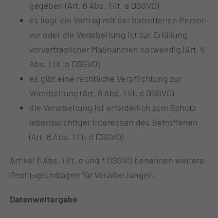
gegeben (Art. 6 Abs. 1 lit. a DSGVO)
es liegt ein Vertrag mit der betroffenen Person
vor oder die Verarbeitung ist zur Erfüllung
vorvertraglicher Maßnahmen notwendig (Art. 6
Abs. 1 lit. b DSGVO)
es gibt eine rechtliche Verpflichtung zur
Verarbeitung (Art. 6 Abs. 1 lit. c DSGVO)
die Verarbeitung ist erforderlich zum Schutz
lebenswichtiger Interessen des Betroffenen
(Art. 6 Abs. 1 lit. d DSGVO)
Artikel 6 Abs. 1 lit. e und f DSGVO benennen weitere
Rechtsgrundlagen für Verarbeitungen.
Datenweitergabe