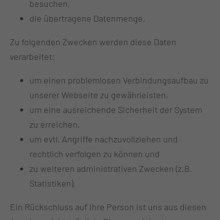
besuchen,
die übertragene Datenmenge.
Zu folgenden Zwecken werden diese Daten
verarbeitet:
um einen problemlosen Verbindungsaufbau zu
unserer Webseite zu gewährleisten,
um eine ausreichende Sicherheit der System
zu erreichen,
um evtl. Angriffe nachzuvollziehen und
rechtlich verfolgen zu können und
zu weiteren administrativen Zwecken (z.B.
Statistiken).
Ein Rückschluss auf Ihre Person ist uns aus diesen