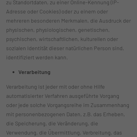
zu Standortdaten, zu einer Online-Kennung (IP-
Adresse oder Cookies) oder zu einem oder
mehreren besonderen Merkmalen, die Ausdruck der
physischen, physiologischen, genetischen,
psychischen, wirtschaftlichen, kulturellen oder
sozialen Identität dieser natürlichen Person sind,
identifiziert werden kann.
Verarbeitung
Verarbeitung ist jeder mit oder ohne Hilfe
automatisierter Verfahren ausgeführte Vorgang
oder jede solche Vorgangsreihe im Zusammenhang
mit personenbezogenen Daten, z.B. das Erheben,
die Speicherung, die Veränderung, die
Verwendung, die Übermittlung, Verbreitung, das